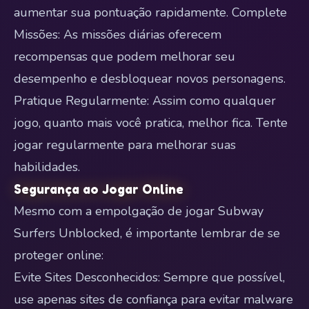
aumentar sua pontuação rapidamente. Complete
Missões: As missões diárias oferecem
recompensas que podem melhorar seu
desempenho e desbloquear novos personagens.
Pratique Regularmente: Assim como qualquer
jogo, quanto mais você pratica, melhor fica. Tente
jogar regularmente para melhorar suas
habilidades.
Segurança ao Jogar Online
Mesmo com a empolgação de jogar Subway
Surfers Unblocked, é importante lembrar de se
proteger online:
Evite Sites Desconhecidos: Sempre que possível,
use apenas sites de confiança para evitar malware