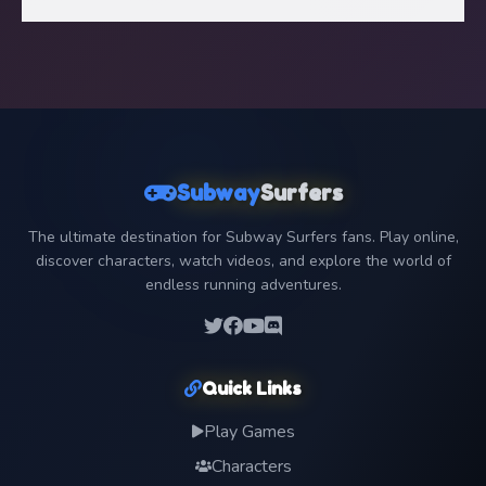
Subway
Surfers
The ultimate destination for Subway Surfers fans. Play online,
discover characters, watch videos, and explore the world of
endless running adventures.
Quick Links
Play Games
Characters