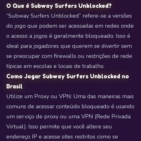
O Que é Subway Surfers Unblocked?
“Subway Surfers Unblocked” refere-se a versões
do jogo que podem ser acessadas em redes onde
o acesso a jogos é geralmente bloqueado. Isso é
ideal para jogadores que querem se divertir sem
se preocupar com firewalls ou restrições de rede
típicas em escolas e locais de trabalho.
Como Jogar Subway Surfers Unblocked no
Brasil
Utilize um Proxy ou VPN: Uma das maneiras mais
comuns de acessar conteúdo bloqueado é usando
um serviço de proxy ou uma VPN (Rede Privada
Virtual). Isso permite que você altere seu
endereço IP e acesse sites restritos como se