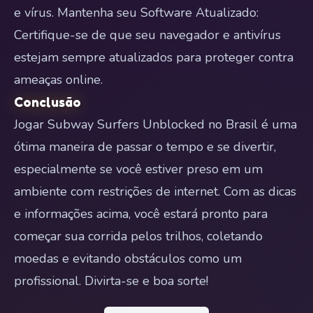
e vírus. Mantenha seu Software Atualizado:
Certifique-se de que seu navegador e antivírus
estejam sempre atualizados para proteger contra
ameaças online.
Conclusão
Jogar Subway Surfers Unblocked no Brasil é uma
ótima maneira de passar o tempo e se divertir,
especialmente se você estiver preso em um
ambiente com restrições de internet. Com as dicas
e informações acima, você estará pronto para
começar sua corrida pelos trilhos, coletando
moedas e evitando obstáculos como um
profissional. Divirta-se e boa sorte!