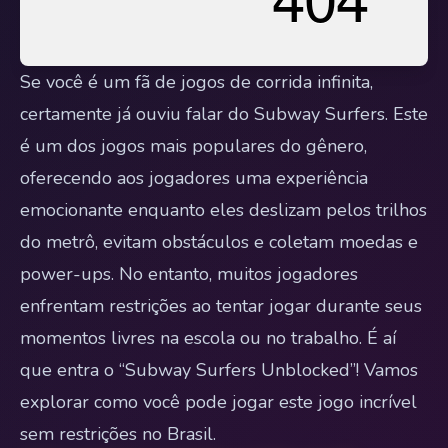
Se você é um fã de jogos de corrida infinita,
certamente já ouviu falar do Subway Surfers. Este
é um dos jogos mais populares do gênero,
oferecendo aos jogadores uma experiência
emocionante enquanto eles deslizam pelos trilhos
do metrô, evitam obstáculos e coletam moedas e
power-ups. No entanto, muitos jogadores
enfrentam restrições ao tentar jogar durante seus
momentos livres na escola ou no trabalho. É aí
que entra o “Subway Surfers Unblocked”! Vamos
explorar como você pode jogar este jogo incrível
sem restrições no Brasil.