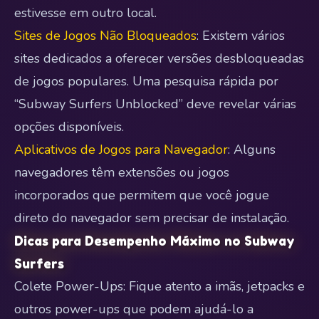
estivesse em outro local.
Sites de Jogos Não Bloqueados
: Existem vários
sites dedicados a oferecer versões desbloqueadas
de jogos populares. Uma pesquisa rápida por
“Subway Surfers Unblocked” deve revelar várias
opções disponíveis.
Aplicativos de Jogos para Navegador
: Alguns
navegadores têm extensões ou jogos
incorporados que permitem que você jogue
direto do navegador sem precisar de instalação.
Dicas para Desempenho Máximo no Subway
Surfers
Colete Power-Ups: Fique atento a imãs, jetpacks e
outros power-ups que podem ajudá-lo a