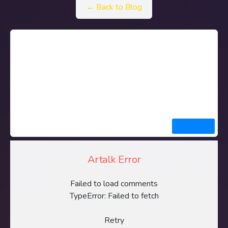
← Back to Blog
Artalk Error
Failed to load comments
TypeError: Failed to fetch
Retry